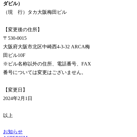
ダビル）
（現 行）タカ大阪梅田ビル
【変更後の住所】
〒530-0015
大阪府大阪市北区中崎西4-3-32 ARCA梅
田ビル10F
※ビル名称以外の住所、電話番号、FAX
番号については変更はございません。
【変更日】
2024年2月1日
以上
お知らせ