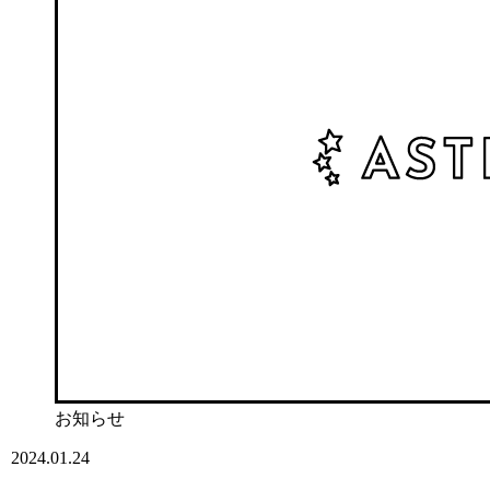
お知らせ
2024.01.24