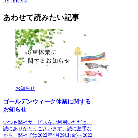
ASTERISM
あわせて読みたい記事
お知らせ
ゴールデンウィーク休業に関する
お知らせ
いつも弊社サービスをご利用いただき、
誠にありがとうございます。誠に勝手な
がら、弊社では2022年4月29日(金)～2022