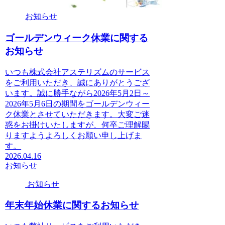
お知らせ
ゴールデンウィーク休業に関する
お知らせ
いつも株式会社アステリズムのサービス
をご利用いただき、誠にありがとうござ
います。誠に勝手ながら2026年5月2日～
2026年5月6日の期間をゴールデンウィー
ク休業とさせていただきます。大変ご迷
惑をお掛けいたしますが、何卒ご理解賜
りますようよろしくお願い申し上げま
す。
2026.04.16
お知らせ
お知らせ
年末年始休業に関するお知らせ