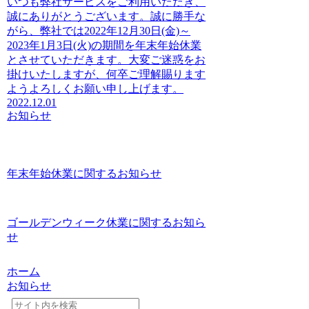
いつも弊社サービスをご利用いただき、
誠にありがとうございます。誠に勝手な
がら、弊社では2022年12月30日(金)～
2023年1月3日(火)の期間を年末年始休業
とさせていただきます。大変ご迷惑をお
掛けいたしますが、何卒ご理解賜ります
ようよろしくお願い申し上げます。
2022.12.01
お知らせ
年末年始休業に関するお知らせ
ゴールデンウィーク休業に関するお知ら
せ
ホーム
お知らせ