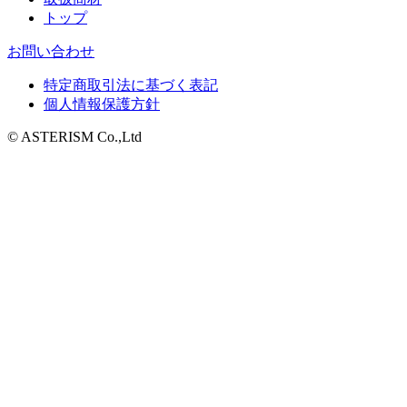
トップ
お問い合わせ
特定商取引法に基づく表記
個人情報保護方針
© ASTERISM Co.,Ltd