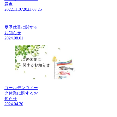
意点
2022.11.07
2023.08.25
夏季休業に関する
お知らせ
2024.08.01
ゴールデンウィー
ク休業に関するお
知らせ
2024.04.20