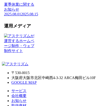
夏季休業に関する
お知らせ
2025.08.01
2025.08.15
運用メディア
〒530-0015
大阪府大阪市北区中崎西4-3-32 ARCA梅田ビル10F
GOOGLE MAP
サービス
会社概要
お知らせ
取扱商材