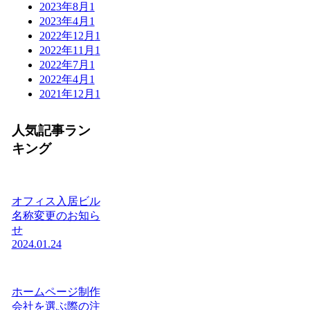
2023年8月
1
2023年4月
1
2022年12月
1
2022年11月
1
2022年7月
1
2022年4月
1
2021年12月
1
人気記事ラン
キング
オフィス入居ビル
名称変更のお知ら
せ
2024.01.24
ホームページ制作
会社を選ぶ際の注