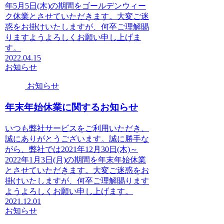
年5月5日(木)の期間をゴールデンウィー
ク休業とさせていただきます。大変ご迷
惑をお掛けいたしますが、何卒ご理解賜
りますようよろしくお願い申し上げま
す。
2022.04.15
お知らせ
お知らせ
年末年始休業に関するお知らせ
いつも弊社サービスをご利用いただき、
誠にありがとうございます。誠に勝手な
がら、弊社では2021年12月30日(木)～
2022年1月3日(月)の期間を年末年始休業
とさせていただきます。大変ご迷惑をお
掛けいたしますが、何卒ご理解賜ります
ようよろしくお願い申し上げます。
2021.12.01
お知らせ