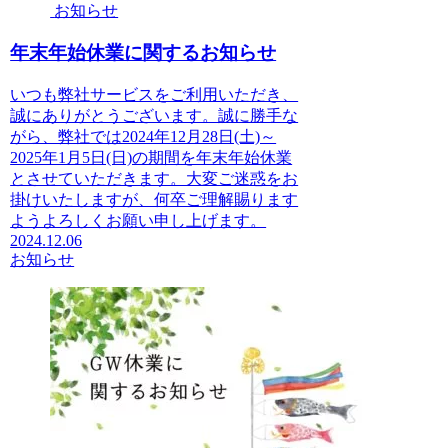
お知らせ
年末年始休業に関するお知らせ
いつも弊社サービスをご利用いただき、
誠にありがとうございます。誠に勝手な
がら、弊社では2024年12月28日(土)～
2025年1月5日(日)の期間を年末年始休業
とさせていただきます。大変ご迷惑をお
掛けいたしますが、何卒ご理解賜ります
ようよろしくお願い申し上げます。
2024.12.06
お知らせ