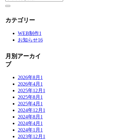
カテゴリー
WEB制作
1
お知らせ
16
月別アーカイ
ブ
2026年8月
1
2026年4月
1
2025年12月
1
2025年8月
1
2025年4月
1
2024年12月
1
2024年8月
1
2024年4月
1
2024年1月
1
2023年12月
1