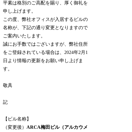
平素は格別のご高配を賜り、厚く御礼を
申し上げます。
この度、弊社オフィスが入居するビルの
名称が、下記の通り変更となりますので
ご案内いたします。
誠にお手数ではございますが、弊社住所
をご登録されている場合は、2024年2月1
日より情報の更新をお願い申し上げま
す。
敬具
記
【ビル名称】
（変更後）
ARCA梅田ビル（アルカウメ